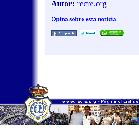
Autor:
recre.org
Opina sobre esta noticia